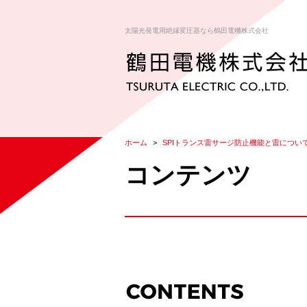
太陽光発電用絶縁変圧器なら鶴田電機株式会社
ホーム
SPIトランス雷サージ防止機能と雷につい
コンテンツ