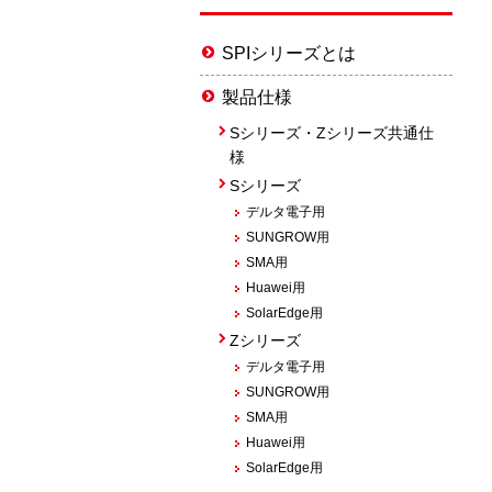
SPIシリーズとは
製品仕様
Sシリーズ・Zシリーズ共通仕
様
Sシリーズ
デルタ電子用
SUNGROW用
SMA用
Huawei用
SolarEdge用
Zシリーズ
デルタ電子用
SUNGROW用
SMA用
Huawei用
SolarEdge用