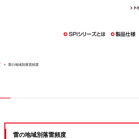
て
雷の地域別落雷頻度
雷の地域別落雷頻度